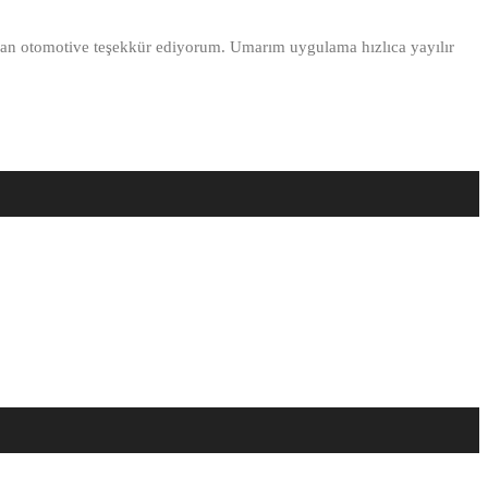
Baran otomotive teşekkür ediyorum. Umarım uygulama hızlıca yayılır