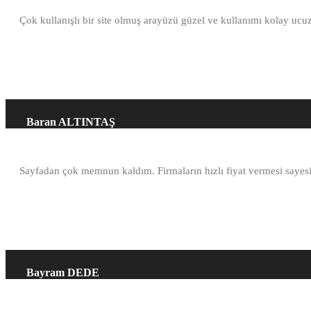
Çok kullanışlı bir site olmuş arayüzü güzel ve kullanımı kolay ucuz
Baran ALTINTAŞ
Sayfadan çok memnun kaldım. Firmaların hızlı fiyat vermesi sayes
Bayram DEDE